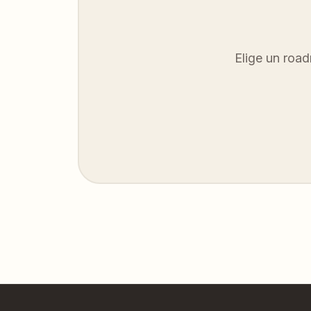
Elige un roa