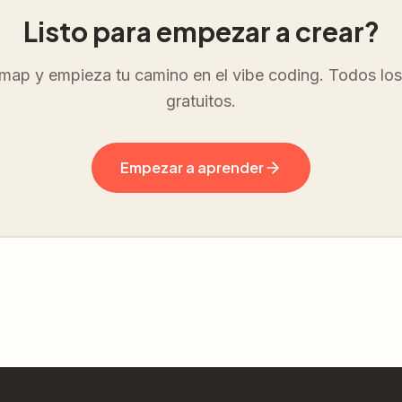
Listo para empezar a crear?
dmap y empieza tu camino en el vibe coding. Todos los
gratuitos.
Empezar a aprender