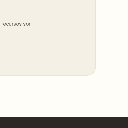
 recursos son