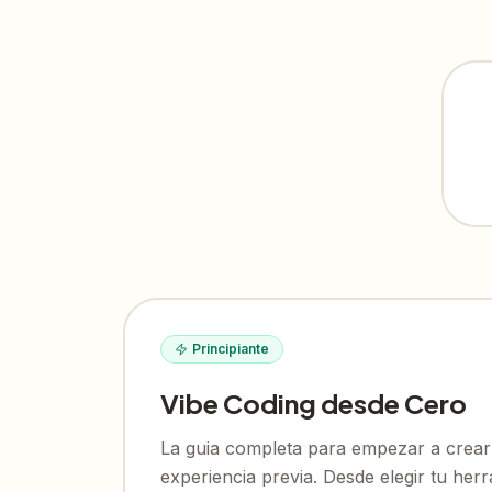
Principiante
Vibe Coding desde Cero
La guia completa para empezar a crear
experiencia previa. Desde elegir tu her