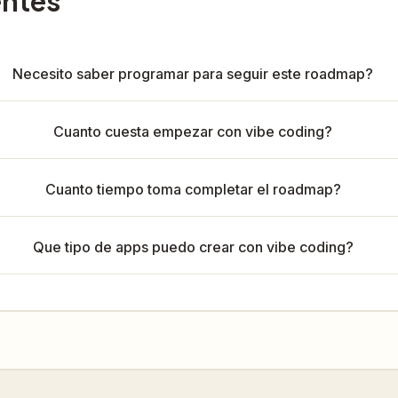
entes
Necesito saber programar para seguir este roadmap?
Cuanto cuesta empezar con vibe coding?
Cuanto tiempo toma completar el roadmap?
Que tipo de apps puedo crear con vibe coding?