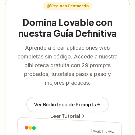
Recurso Destacado
Domina Lovable con
nuestra Guía Definitiva
Aprende a crear aplicaciones web
completas sin código. Accede a nuestra
biblioteca gratuita con 29 prompts
probados, tutoriales paso a paso y
mejores prácticas.
Ver Biblioteca de Prompts
Leer Tutorial
lovable.dev