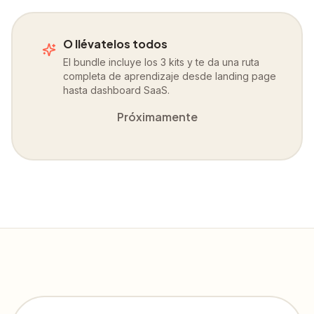
O llévatelos todos
El bundle incluye los 3 kits y te da una ruta
completa de aprendizaje desde landing page
hasta dashboard SaaS.
Próximamente