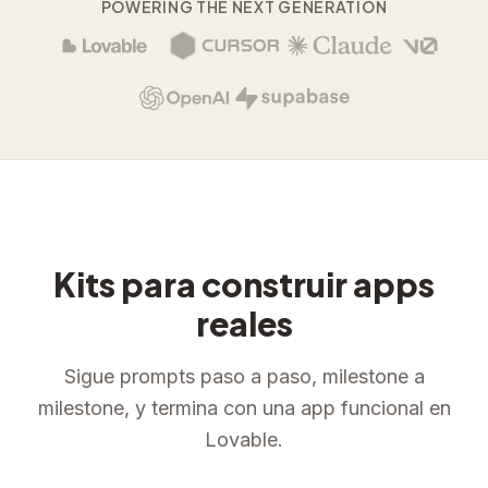
POWERING THE NEXT GENERATION
Kits para construir apps
reales
Sigue prompts paso a paso, milestone a
milestone, y termina con una app funcional en
Lovable.