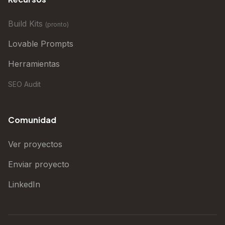
Build Kits
(
pronto
)
Lovable Prompts
Herramientas
SEO Audit
Comunidad
Ver proyectos
Enviar proyecto
LinkedIn