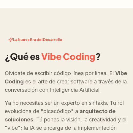
La Nueva Era del Desarrollo
¿Qué es
Vibe Coding
?
Olvídate de escribir código línea por línea. El
Vibe
Coding
es el arte de crear software a través de la
conversación con Inteligencia Artificial.
Ya no necesitas ser un experto en sintaxis. Tu rol
evoluciona de "picacódigo" a
arquitecto de
soluciones
. Tú pones la visión, la creatividad y el
"vibe"; la IA se encarga de la implementación