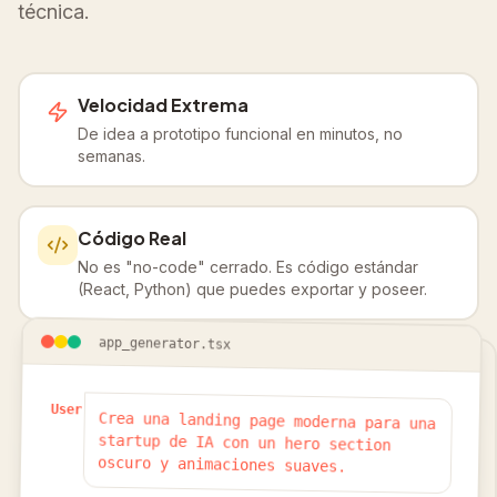
técnica.
Velocidad Extrema
De idea a prototipo funcional en minutos, no
semanas.
Código Real
No es "no-code" cerrado. Es código estándar
(React, Python) que puedes exportar y poseer.
app_generator.tsx
User
Crea una landing page moderna para una
startup de IA con un hero section
oscuro y animaciones suaves.