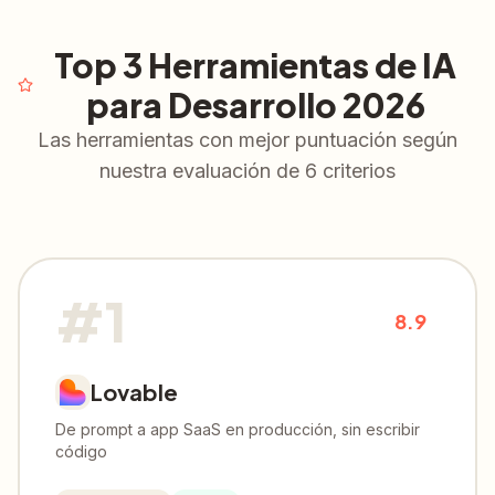
Top 3 Herramientas de IA
para Desarrollo 2026
Las herramientas con mejor puntuación según
nuestra evaluación de 6 criterios
#
1
8.9
Lovable
De prompt a app SaaS en producción, sin escribir
código