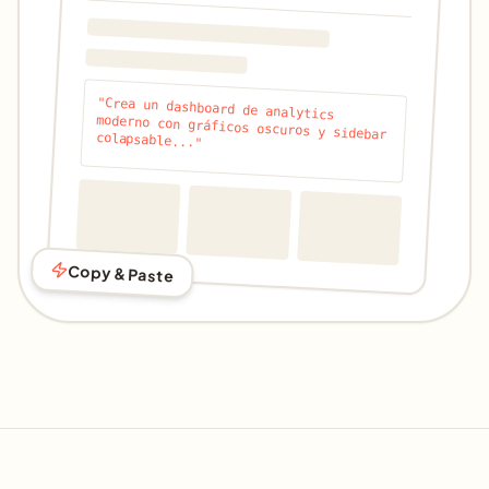
"
Crea un dashboard de analytics
moderno con gráficos oscuros y sidebar
colapsable...
"
Copy & Paste