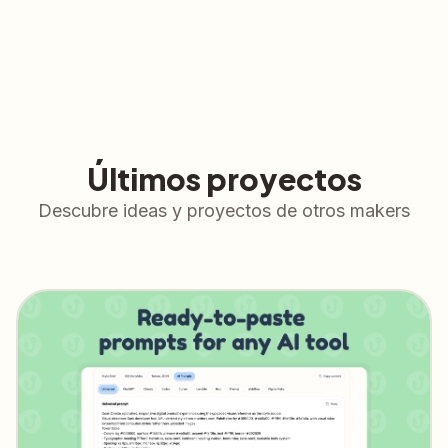
Últimos proyectos
Descubre ideas y proyectos de otros makers