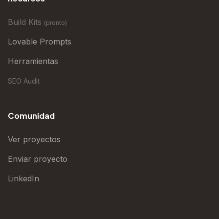
Build Kits
(
pronto
)
Lovable Prompts
Herramientas
SEO Audit
Comunidad
Ver proyectos
Enviar proyecto
LinkedIn