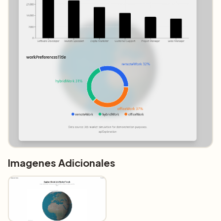
Imagenes Adicionales