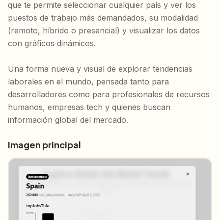
que te permite seleccionar cualquier país y ver los 
puestos de trabajo más demandados, su modalidad 
(remoto, híbrido o presencial) y visualizar los datos 
con gráficos dinámicos.

Una forma nueva y visual de explorar tendencias 
laborales en el mundo, pensada tanto para 
desarrolladores como para profesionales de recursos 
humanos, empresas tech y quienes buscan 
información global del mercado.
Imagen principal