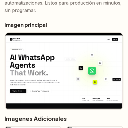
automatizaciones. Listos para producción en minutos, 
sin programar.
Imagen principal
Imagenes Adicionales