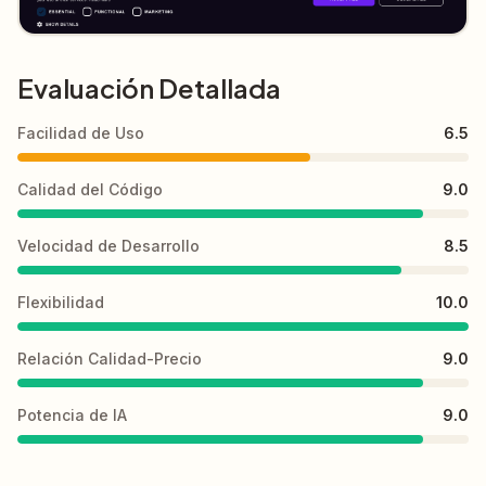
Evaluación Detallada
Facilidad de Uso
6.5
Calidad del Código
9.0
Velocidad de Desarrollo
8.5
Flexibilidad
10.0
Relación Calidad-Precio
9.0
Potencia de IA
9.0