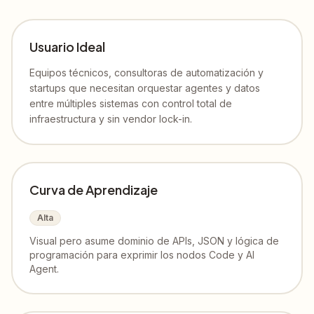
Usuario Ideal
Equipos técnicos, consultoras de automatización y
startups que necesitan orquestar agentes y datos
entre múltiples sistemas con control total de
infraestructura y sin vendor lock-in.
Curva de Aprendizaje
Alta
Visual pero asume dominio de APIs, JSON y lógica de
programación para exprimir los nodos Code y AI
Agent.