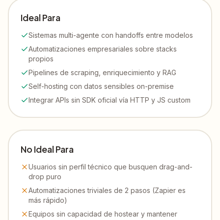
Ideal Para
Sistemas multi-agente con handoffs entre modelos
Automatizaciones empresariales sobre stacks
propios
Pipelines de scraping, enriquecimiento y RAG
Self-hosting con datos sensibles on-premise
Integrar APIs sin SDK oficial vía HTTP y JS custom
No Ideal Para
Usuarios sin perfil técnico que busquen drag-and-
drop puro
Automatizaciones triviales de 2 pasos (Zapier es
más rápido)
Equipos sin capacidad de hostear y mantener