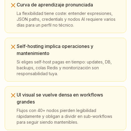
Curva de aprendizaje pronunciada
La flexibilidad tiene coste: entender expresiones,
JSON paths, credentials y nodos AI requiere varios
días para un perfil no técnico.
Self-hosting implica operaciones y
mantenimiento
Si eliges self-host pagas en tiempo: updates, DB,
backups, colas Redis y monitorización son
responsabilidad tuya.
UI visual se vuelve densa en workflows
grandes
Flujos con 40+ nodos pierden legibilidad
rápidamente y obligan a dividir en sub-workflows
para seguir siendo mantenibles.