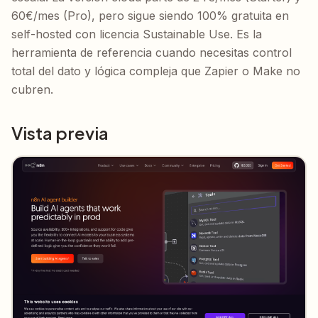
60€/mes (Pro), pero sigue siendo 100% gratuita en
self-hosted con licencia Sustainable Use. Es la
herramienta de referencia cuando necesitas control
total del dato y lógica compleja que Zapier o Make no
cubren.
Vista previa