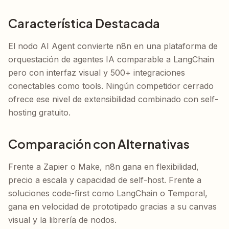
Característica Destacada
El nodo AI Agent convierte n8n en una plataforma de
orquestación de agentes IA comparable a LangChain
pero con interfaz visual y 500+ integraciones
conectables como tools. Ningún competidor cerrado
ofrece ese nivel de extensibilidad combinado con self-
hosting gratuito.
Comparación con Alternativas
Frente a Zapier o Make, n8n gana en flexibilidad,
precio a escala y capacidad de self-host. Frente a
soluciones code-first como LangChain o Temporal,
gana en velocidad de prototipado gracias a su canvas
visual y la librería de nodos.