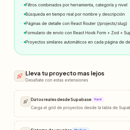
Filtros combinados por herramienta, categoría y nivel
Búsqueda en tiempo real por nombre y descripción
Páginas de detalle con React Router (/projects/:slug)
Formulario de envío con React Hook Form + Zod + S
Proyectos similares automáticos en cada página de de
Lleva tu proyecto mas lejos
Desafiate con estas extensiones
Datos reales desde Supabase
Hard
Carga el grid de proyectos desde la tabla de Sup
Medium